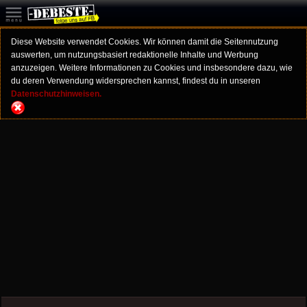
Diese Website verwendet Cookies. Wir können damit die Seitennutzung
auswerten, um nutzungsbasiert redaktionelle Inhalte und Werbung
anzuzeigen. Weitere Informationen zu Cookies und insbesondere dazu, wie
du deren Verwendung widersprechen kannst, findest du in unseren
Datenschutzhinweisen.