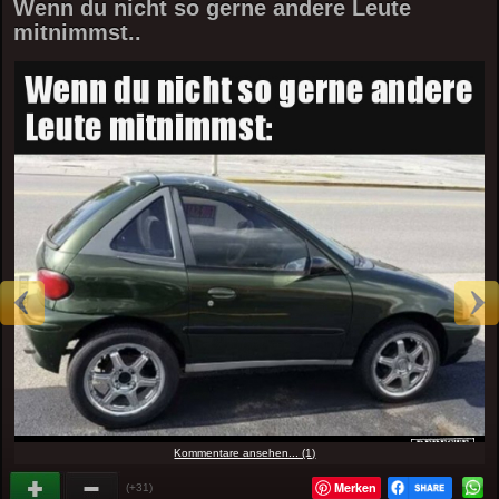
Wenn du nicht so gerne andere Leute
mitnimmst..
Kommentare ansehen... (1)
Merken
(+31)