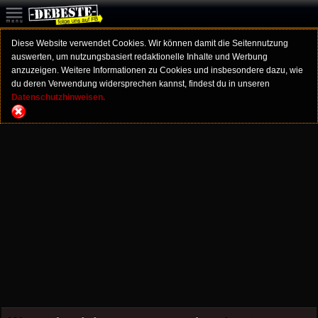
Diese Website verwendet Cookies. Wir können damit die Seitennutzung
auswerten, um nutzungsbasiert redaktionelle Inhalte und Werbung
anzuzeigen. Weitere Informationen zu Cookies und insbesondere dazu, wie
du deren Verwendung widersprechen kannst, findest du in unseren
Datenschutzhinweisen.