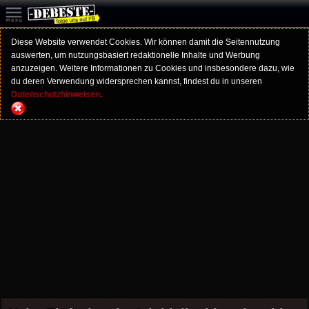
Diese Website verwendet Cookies. Wir können damit die Seitennutzung
auswerten, um nutzungsbasiert redaktionelle Inhalte und Werbung
anzuzeigen. Weitere Informationen zu Cookies und insbesondere dazu, wie
du deren Verwendung widersprechen kannst, findest du in unseren
Datenschutzhinweisen.