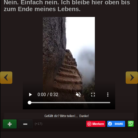
Nein. Einfach nein. Ich bleibe hier oben bis
zum Ende meines Lebens.
Merken
(+17)