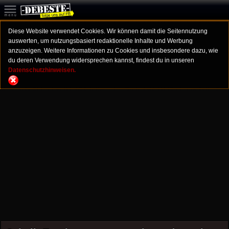
Diese Website verwendet Cookies. Wir können damit die Seitennutzung
auswerten, um nutzungsbasiert redaktionelle Inhalte und Werbung
anzuzeigen. Weitere Informationen zu Cookies und insbesondere dazu, wie
du deren Verwendung widersprechen kannst, findest du in unseren
Datenschutzhinweisen.