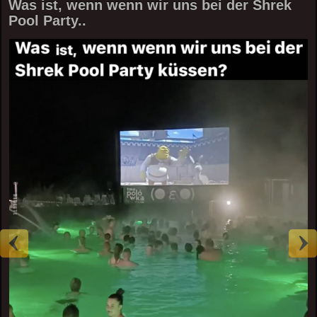
Was ist, wenn wenn wir uns bei der Shrek
Pool Party..