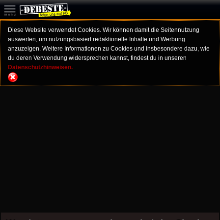
Diese Website verwendet Cookies. Wir können damit die Seitennutzung
auswerten, um nutzungsbasiert redaktionelle Inhalte und Werbung
anzuzeigen. Weitere Informationen zu Cookies und insbesondere dazu, wie
du deren Verwendung widersprechen kannst, findest du in unseren
Datenschutzhinweisen.