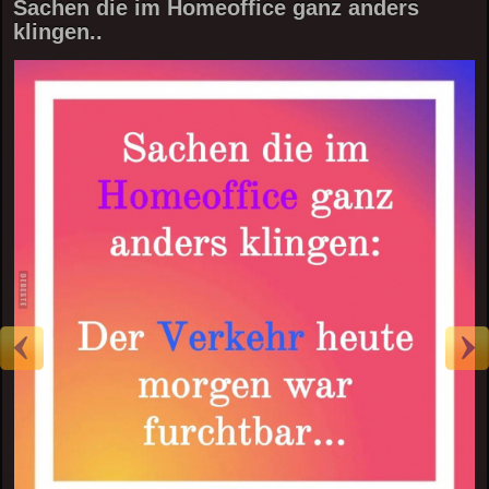
Sachen die im Homeoffice ganz anders
klingen..