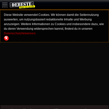
Diese Website verwendet Cookies. Wir können damit die Seitennutzung
auswerten, um nutzungsbasiert redaktionelle Inhalte und Werbung
anzuzeigen. Weitere Informationen zu Cookies und insbesondere dazu, wie
du deren Verwendung widersprechen kannst, findest du in unseren
Datenschutzhinweisen.