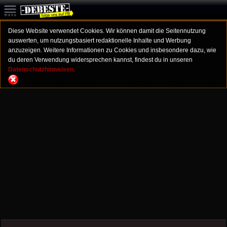
Diese Website verwendet Cookies. Wir können damit die Seitennutzung
auswerten, um nutzungsbasiert redaktionelle Inhalte und Werbung
anzuzeigen. Weitere Informationen zu Cookies und insbesondere dazu, wie
du deren Verwendung widersprechen kannst, findest du in unseren
Datenschutzhinweisen.