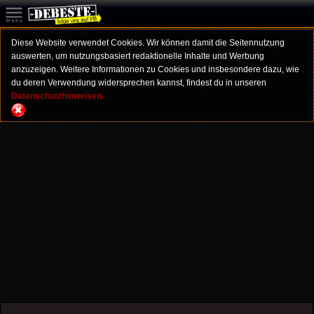
Diese Website verwendet Cookies. Wir können damit die Seitennutzung
auswerten, um nutzungsbasiert redaktionelle Inhalte und Werbung
anzuzeigen. Weitere Informationen zu Cookies und insbesondere dazu, wie
du deren Verwendung widersprechen kannst, findest du in unseren
Datenschutzhinweisen.