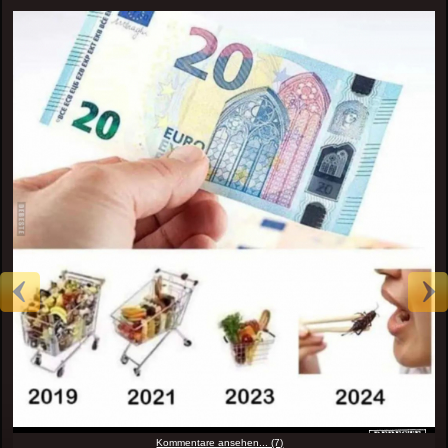
Kommentare ansehen... (7)