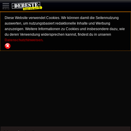
Diese Website verwendet Cookies. Wir können damit die Seitennutzung
auswerten, um nutzungsbasiert redaktionelle Inhalte und Werbung
anzuzeigen. Weitere Informationen zu Cookies und insbesondere dazu, wie
du deren Verwendung widersprechen kannst, findest du in unseren
Datenschutzhinweisen.