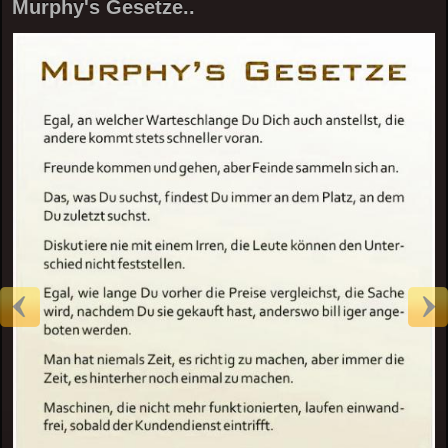
Murphy's Gesetze..