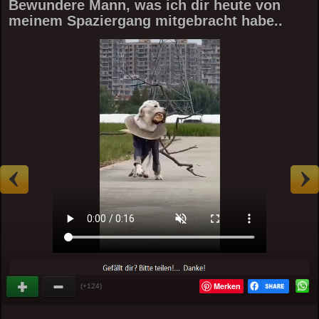
Bewundere Mann, was ich dir heute von
meinem Spaziergang mitgebracht habe..
Merken
(+124)