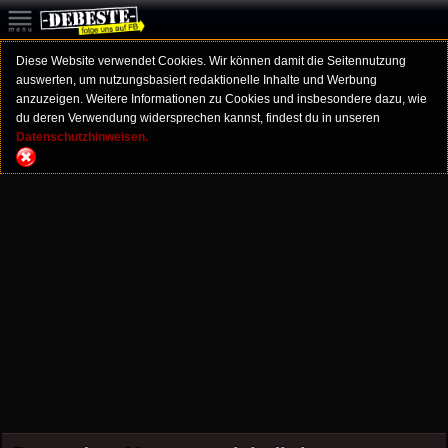
Diese Website verwendet Cookies. Wir können damit die Seitennutzung
auswerten, um nutzungsbasiert redaktionelle Inhalte und Werbung
anzuzeigen. Weitere Informationen zu Cookies und insbesondere dazu, wie
du deren Verwendung widersprechen kannst, findest du in unseren
Datenschutzhinweisen.