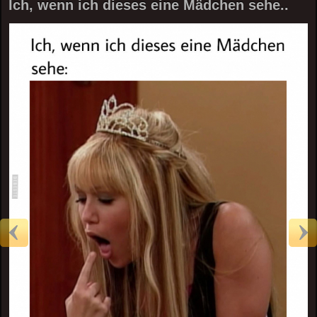
Ich, wenn ich dieses eine Mädchen sehe..