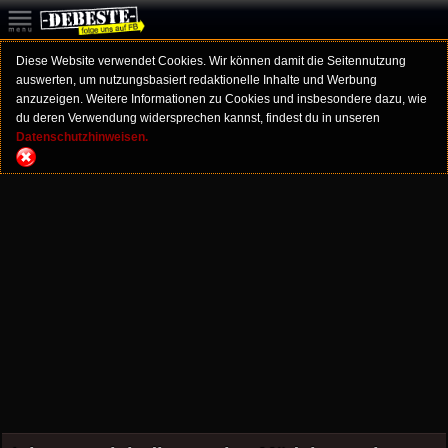
Diese Website verwendet Cookies. Wir können damit die Seitennutzung
auswerten, um nutzungsbasiert redaktionelle Inhalte und Werbung
anzuzeigen. Weitere Informationen zu Cookies und insbesondere dazu, wie
du deren Verwendung widersprechen kannst, findest du in unseren
Datenschutzhinweisen.