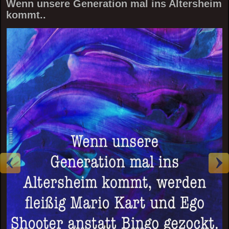
Wenn unsere Generation mal ins Altersheim
kommt..