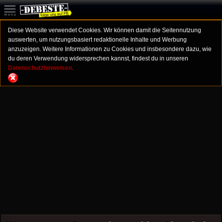
Diese Website verwendet Cookies. Wir können damit die Seitennutzung
auswerten, um nutzungsbasiert redaktionelle Inhalte und Werbung
anzuzeigen. Weitere Informationen zu Cookies und insbesondere dazu, wie
du deren Verwendung widersprechen kannst, findest du in unseren
Datenschutzhinweisen.