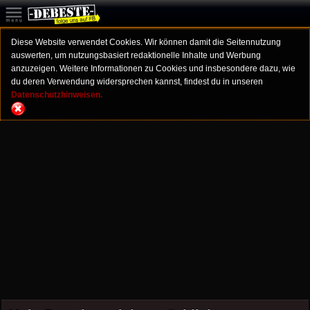
Diese Website verwendet Cookies. Wir können damit die Seitennutzung
auswerten, um nutzungsbasiert redaktionelle Inhalte und Werbung
anzuzeigen. Weitere Informationen zu Cookies und insbesondere dazu, wie
du deren Verwendung widersprechen kannst, findest du in unseren
Datenschutzhinweisen.