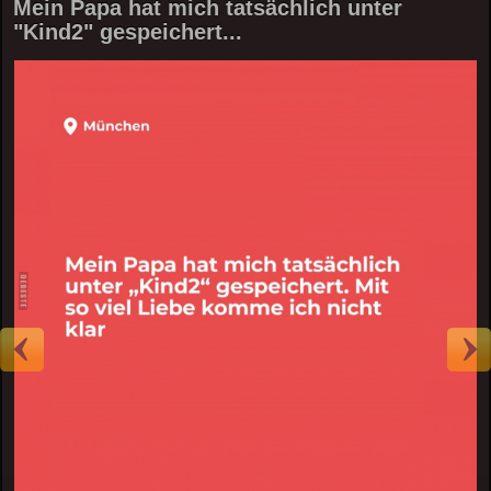
Mein Papa hat mich tatsächlich unter
"Kind2" gespeichert...