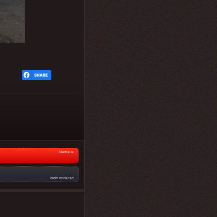
Startseite
nicht moderiert