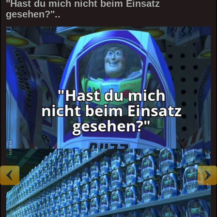
"Hast du mich nicht beim Einsatz
gesehen?"..