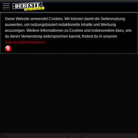
Diese Website verwendet Cookies. Wir können damit die Seitennutzung
auswerten, um nutzungsbasiert redaktionelle Inhalte und Werbung
anzuzeigen. Weitere Informationen zu Cookies und insbesondere dazu, wie
du deren Verwendung widersprechen kannst, findest du in unseren
Datenschutzhinweisen.