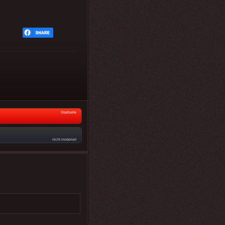
Startseite
nicht moderiert