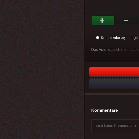
Kommentar
tags
(0)
Das Auto, das ich mir nicht l
Kommentare
noch keine Kommentare