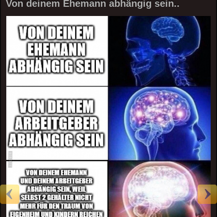
Von deinem Ehemann abhängig sein..