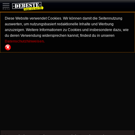
Diese Website verwendet Cookies. Wir können damit die Seitennutzung
auswerten, um nutzungsbasiert redaktionelle Inhalte und Werbung
anzuzeigen. Weitere Informationen zu Cookies und insbesondere dazu, wie
du deren Verwendung widersprechen kannst, findest du in unseren
Datenschutzhinweisen.