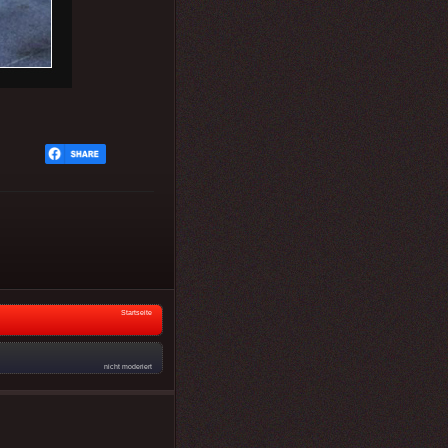
Startseite
nicht moderiert