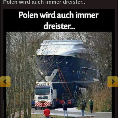
Polen wird auch immer dreister..