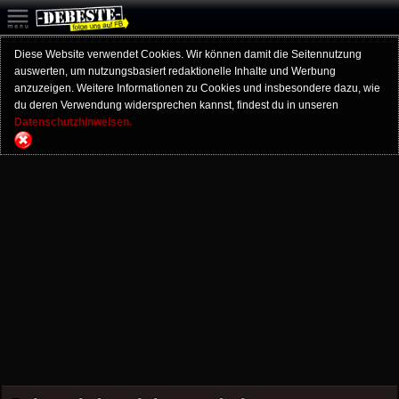
Diese Website verwendet Cookies. Wir können damit die Seitennutzung
auswerten, um nutzungsbasiert redaktionelle Inhalte und Werbung
anzuzeigen. Weitere Informationen zu Cookies und insbesondere dazu, wie
du deren Verwendung widersprechen kannst, findest du in unseren
Datenschutzhinweisen.