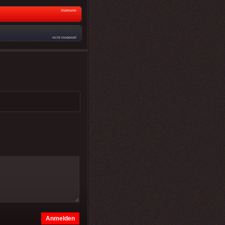
Startseite
nicht moderiert