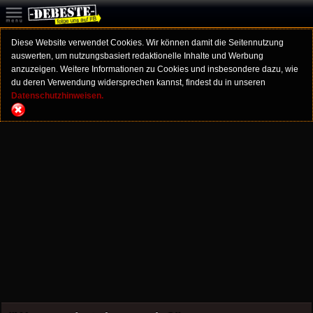
Diese Website verwendet Cookies. Wir können damit die Seitennutzung
auswerten, um nutzungsbasiert redaktionelle Inhalte und Werbung
anzuzeigen. Weitere Informationen zu Cookies und insbesondere dazu, wie
du deren Verwendung widersprechen kannst, findest du in unseren
Datenschutzhinweisen.