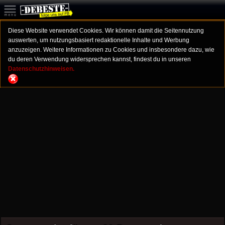
Diese Website verwendet Cookies. Wir können damit die Seitennutzung
auswerten, um nutzungsbasiert redaktionelle Inhalte und Werbung
anzuzeigen. Weitere Informationen zu Cookies und insbesondere dazu, wie
du deren Verwendung widersprechen kannst, findest du in unseren
Datenschutzhinweisen.