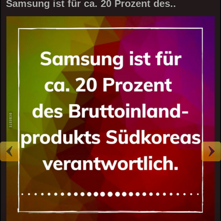
Samsung ist für ca. 20 Prozent des..