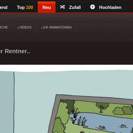
rend
Top
100
Neu
Zufall
Hochladen
ÜCHE
VIDEOS
GIF ANIMATIONEN
r Rentner..