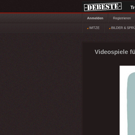
T
Anmelden
Registrieren
WITZE
BILDER & SPR
Videospiele fü