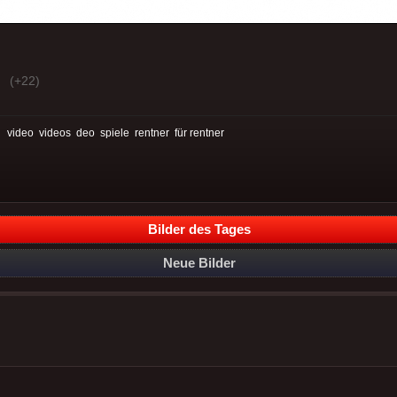
(+22)
:
video
videos
deo
spiele
rentner
für rentner
Bilder des Tages
Neue Bilder