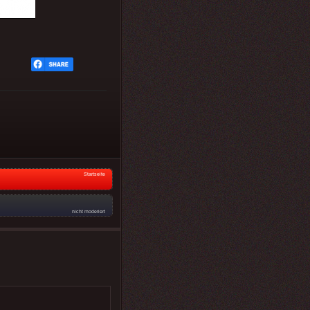
Startseite
nicht moderiert