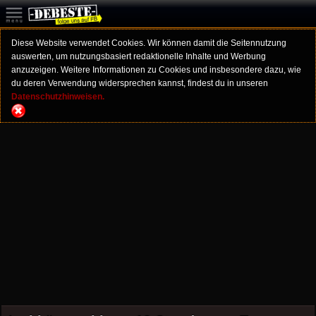
Diese Website verwendet Cookies. Wir können damit die Seitennutzung
auswerten, um nutzungsbasiert redaktionelle Inhalte und Werbung
anzuzeigen. Weitere Informationen zu Cookies und insbesondere dazu, wie
du deren Verwendung widersprechen kannst, findest du in unseren
Datenschutzhinweisen.