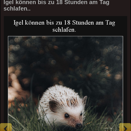
Igel können bis zu 18 Stunden am Tag
schlafen..