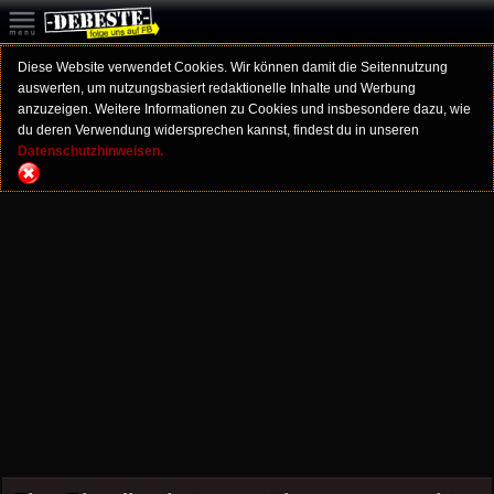
Diese Website verwendet Cookies. Wir können damit die Seitennutzung
auswerten, um nutzungsbasiert redaktionelle Inhalte und Werbung
anzuzeigen. Weitere Informationen zu Cookies und insbesondere dazu, wie
du deren Verwendung widersprechen kannst, findest du in unseren
Datenschutzhinweisen.