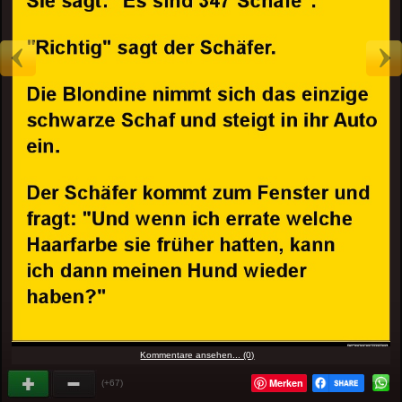
Kommentare ansehen... (0)
Merken
(+67)