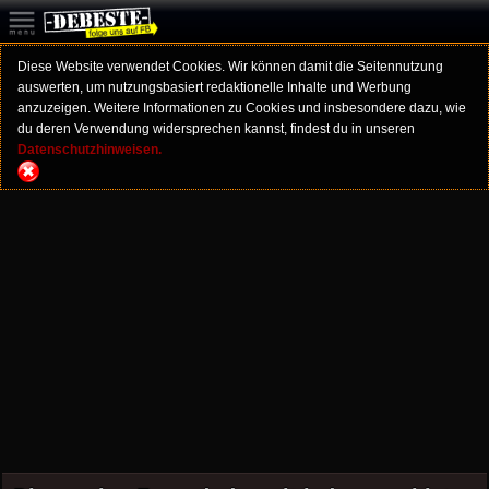
Diese Website verwendet Cookies. Wir können damit die Seitennutzung
auswerten, um nutzungsbasiert redaktionelle Inhalte und Werbung
anzuzeigen. Weitere Informationen zu Cookies und insbesondere dazu, wie
du deren Verwendung widersprechen kannst, findest du in unseren
Datenschutzhinweisen.