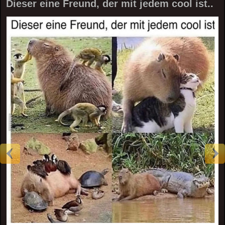
Dieser eine Freund, der mit jedem cool ist..