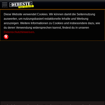
Diese Website verwendet Cookies. Wir können damit die Seitennutzung
auswerten, um nutzungsbasiert redaktionelle Inhalte und Werbung
anzuzeigen. Weitere Informationen zu Cookies und insbesondere dazu, wie
du deren Verwendung widersprechen kannst, findest du in unseren
Datenschutzhinweisen.