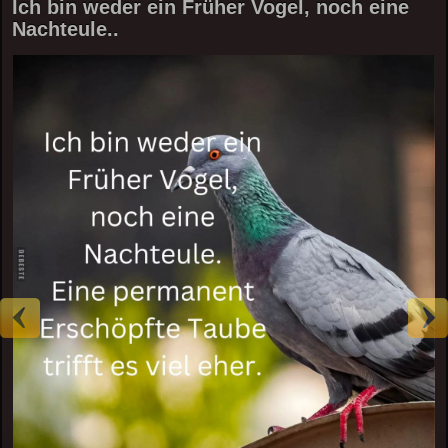
Ich bin weder ein Früher Vogel, noch eine
Nachteule..