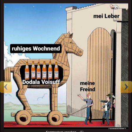
Kommentare ansehen... (1)