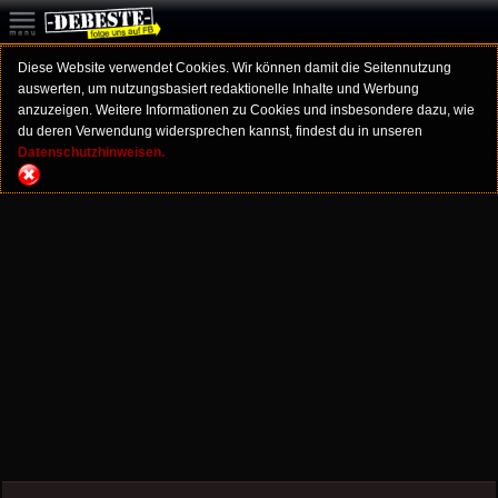
Diese Website verwendet Cookies. Wir können damit die Seitennutzung
auswerten, um nutzungsbasiert redaktionelle Inhalte und Werbung
anzuzeigen. Weitere Informationen zu Cookies und insbesondere dazu, wie
du deren Verwendung widersprechen kannst, findest du in unseren
Datenschutzhinweisen.