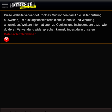
Diese Website verwendet Cookies. Wir können damit die Seitennutzung
auswerten, um nutzungsbasiert redaktionelle Inhalte und Werbung
anzuzeigen. Weitere Informationen zu Cookies und insbesondere dazu, wie
du deren Verwendung widersprechen kannst, findest du in unseren
Datenschutzhinweisen.