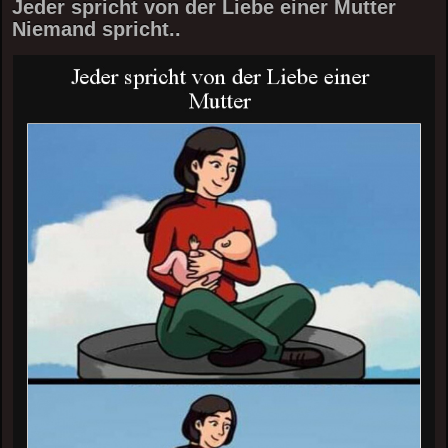
Jeder spricht von der Liebe einer Mutter
Niemand spricht..