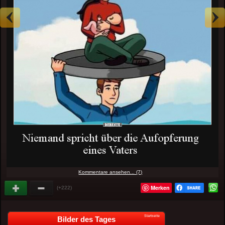
Kommentare ansehen... (7)
Merken
(+222)
Startseite
Bilder des Tages