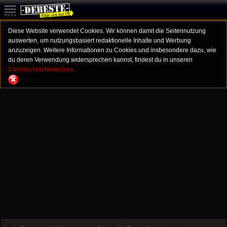
Diese Website verwendet Cookies. Wir können damit die Seitennutzung
auswerten, um nutzungsbasiert redaktionelle Inhalte und Werbung
anzuzeigen. Weitere Informationen zu Cookies und insbesondere dazu, wie
du deren Verwendung widersprechen kannst, findest du in unseren
Datenschutzhinweisen.