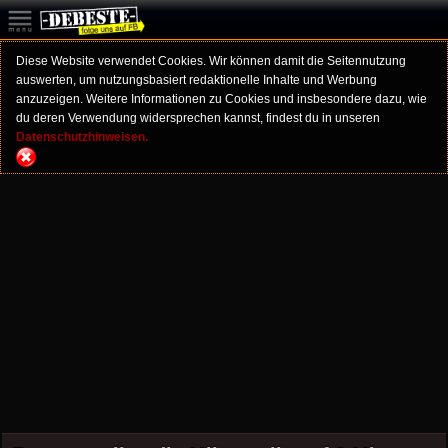
Diese Website verwendet Cookies. Wir können damit die Seitennutzung
auswerten, um nutzungsbasiert redaktionelle Inhalte und Werbung
anzuzeigen. Weitere Informationen zu Cookies und insbesondere dazu, wie
du deren Verwendung widersprechen kannst, findest du in unseren
Datenschutzhinweisen.