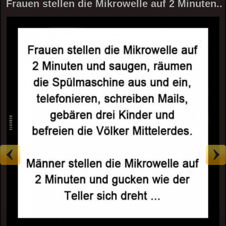
Frauen stellen die Mikrowelle auf 2 Minuten..