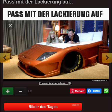
Pass mit der Lackierung auf..
Kommentare ansehen... (0)
Merken
(-5)
Startseite
Bilder des Tages