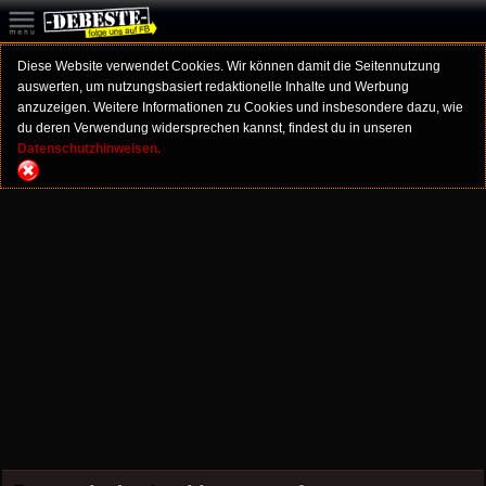
Diese Website verwendet Cookies. Wir können damit die Seitennutzung
auswerten, um nutzungsbasiert redaktionelle Inhalte und Werbung
anzuzeigen. Weitere Informationen zu Cookies und insbesondere dazu, wie
du deren Verwendung widersprechen kannst, findest du in unseren
Datenschutzhinweisen.