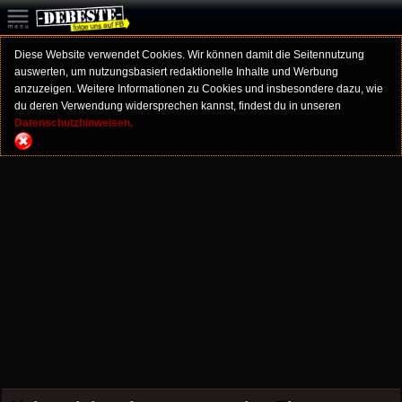
Diese Website verwendet Cookies. Wir können damit die Seitennutzung
auswerten, um nutzungsbasiert redaktionelle Inhalte und Werbung
anzuzeigen. Weitere Informationen zu Cookies und insbesondere dazu, wie
du deren Verwendung widersprechen kannst, findest du in unseren
Datenschutzhinweisen.