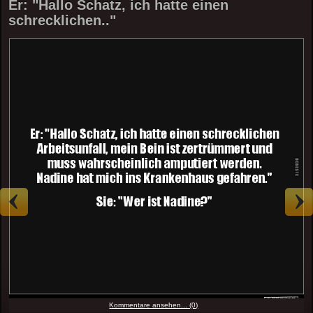
Er: "Hallo Schatz, ich hatte einen
schrecklichen.."
Kommentare ansehen... (0)