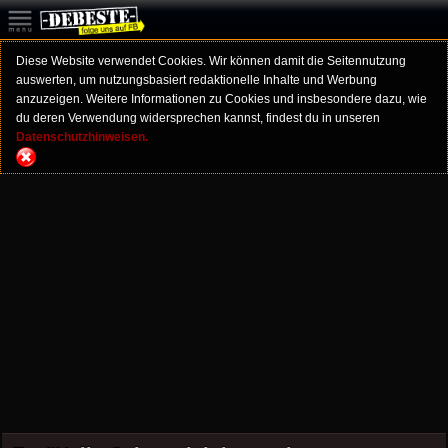
Diese Website verwendet Cookies. Wir können damit die Seitennutzung
auswerten, um nutzungsbasiert redaktionelle Inhalte und Werbung
anzuzeigen. Weitere Informationen zu Cookies und insbesondere dazu, wie
du deren Verwendung widersprechen kannst, findest du in unseren
Datenschutzhinweisen.