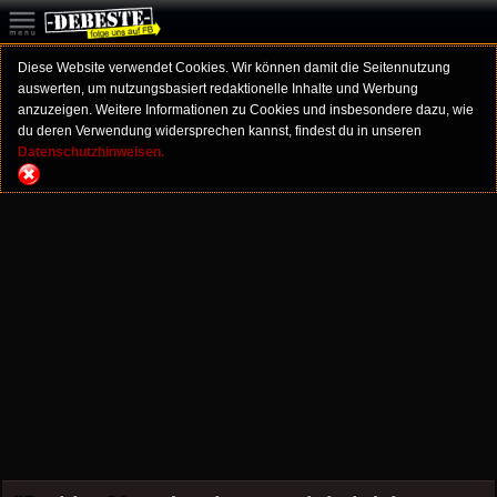
Diese Website verwendet Cookies. Wir können damit die Seitennutzung
auswerten, um nutzungsbasiert redaktionelle Inhalte und Werbung
anzuzeigen. Weitere Informationen zu Cookies und insbesondere dazu, wie
du deren Verwendung widersprechen kannst, findest du in unseren
Datenschutzhinweisen.