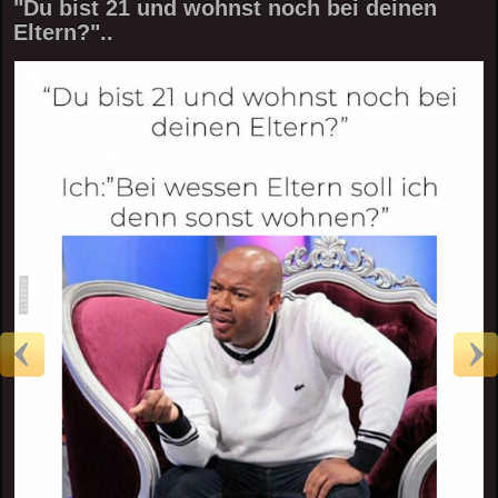
"Du bist 21 und wohnst noch bei deinen
Eltern?"..