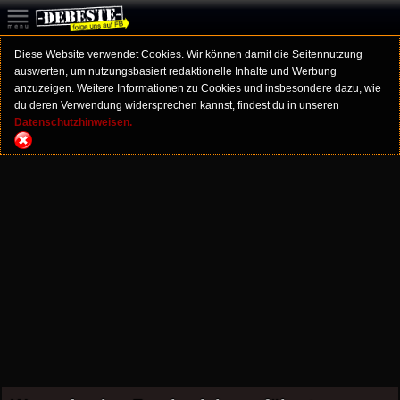
Diese Website verwendet Cookies. Wir können damit die Seitennutzung
auswerten, um nutzungsbasiert redaktionelle Inhalte und Werbung
anzuzeigen. Weitere Informationen zu Cookies und insbesondere dazu, wie
du deren Verwendung widersprechen kannst, findest du in unseren
Datenschutzhinweisen.