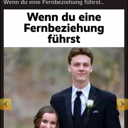
Wenn du eine Fernbeziehung führst..