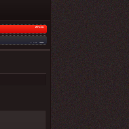
Startseite
nicht moderiert