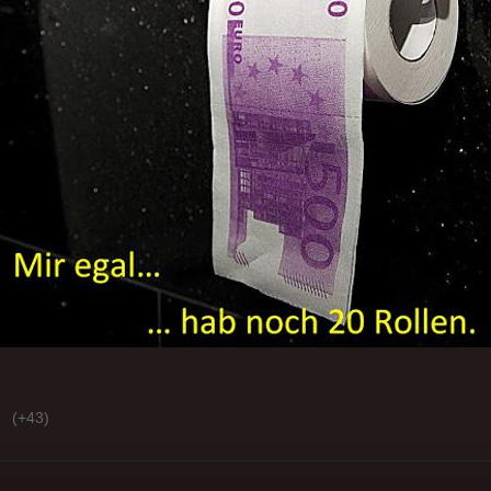
(+43)