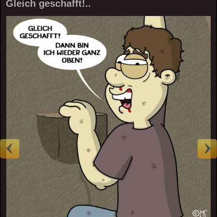
Gleich geschafft!..