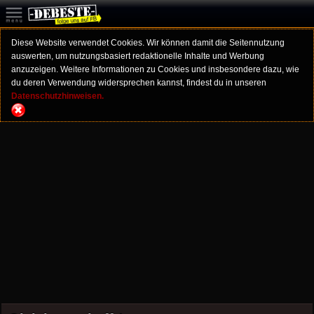
Diese Website verwendet Cookies. Wir können damit die Seitennutzung
auswerten, um nutzungsbasiert redaktionelle Inhalte und Werbung
anzuzeigen. Weitere Informationen zu Cookies und insbesondere dazu, wie
du deren Verwendung widersprechen kannst, findest du in unseren
Datenschutzhinweisen.