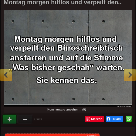
Montag morgen hilflos und verpeilt den..
Kommentare ansehen... (0)
Merken
(+49)
Startseite