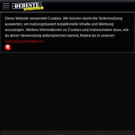
Diese Website verwendet Cookies. Wir können damit die Seitennutzung
auswerten, um nutzungsbasiert redaktionelle Inhalte und Werbung
anzuzeigen. Weitere Informationen zu Cookies und insbesondere dazu, wie
du deren Verwendung widersprechen kannst, findest du in unseren
Datenschutzhinweisen.