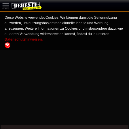
Diese Website verwendet Cookies. Wir können damit die Seitennutzung
auswerten, um nutzungsbasiert redaktionelle Inhalte und Werbung
anzuzeigen. Weitere Informationen zu Cookies und insbesondere dazu, wie
du deren Verwendung widersprechen kannst, findest du in unseren
Datenschutzhinweisen.