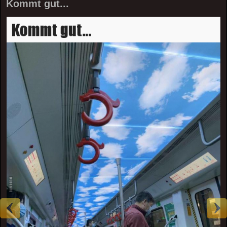
Kommt gut...