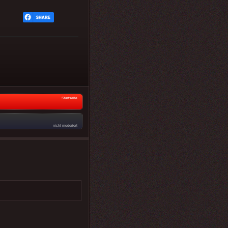
Startseite
nicht moderiert