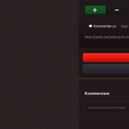
Kommentar
tags
(0)
Wow Edeka hat jetzt auch ei
Kommentare
noch keine Kommentare