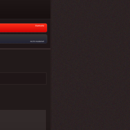
Startseite
nicht moderiert