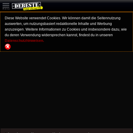
Diese Website verwendet Cookies. Wir können damit die Seitennutzung
auswerten, um nutzungsbasiert redaktionelle Inhalte und Werbung
anzuzeigen. Weitere Informationen zu Cookies und insbesondere dazu, wie
du deren Verwendung widersprechen kannst, findest du in unseren
Datenschutzhinweisen.