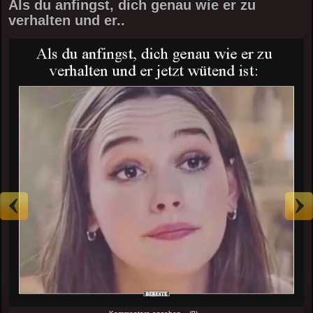
Als du anfingst, dich genau wie er zu
verhalten und er..