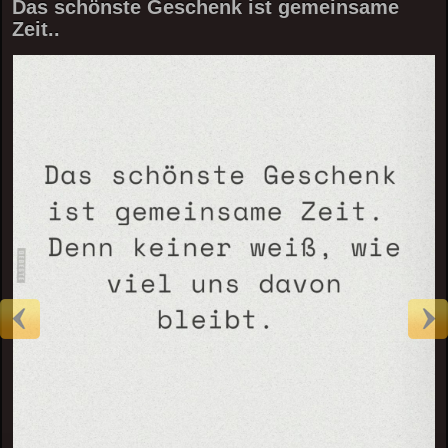
Das schönste Geschenk ist gemeinsame
Zeit..