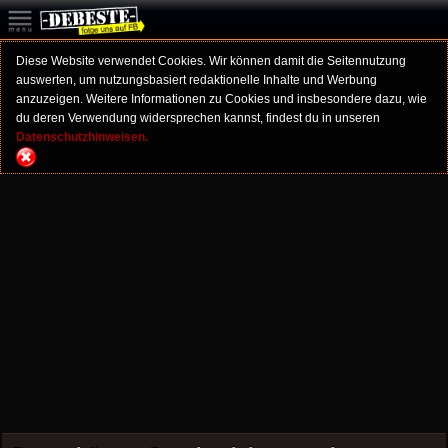
Diese Website verwendet Cookies. Wir können damit die Seitennutzung
auswerten, um nutzungsbasiert redaktionelle Inhalte und Werbung
anzuzeigen. Weitere Informationen zu Cookies und insbesondere dazu, wie
du deren Verwendung widersprechen kannst, findest du in unseren
Datenschutzhinweisen.