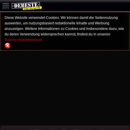
Diese Website verwendet Cookies. Wir können damit die Seitennutzung
auswerten, um nutzungsbasiert redaktionelle Inhalte und Werbung
anzuzeigen. Weitere Informationen zu Cookies und insbesondere dazu, wie
du deren Verwendung widersprechen kannst, findest du in unseren
Datenschutzhinweisen.