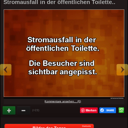
Stromausfall in der öffentlichen Toilette..
Kommentare ansehen... (0)
Merken
(+23)
Startseite