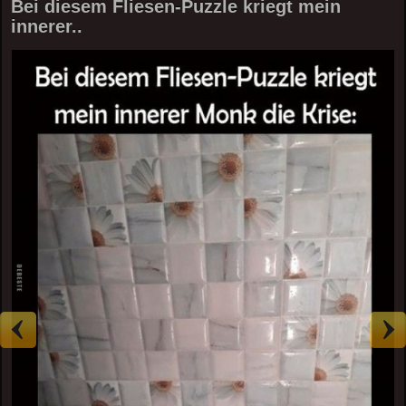
Bei diesem Fliesen-Puzzle kriegt mein
innerer..