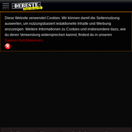
Diese Website verwendet Cookies. Wir können damit die Seitennutzung
auswerten, um nutzungsbasiert redaktionelle Inhalte und Werbung
anzuzeigen. Weitere Informationen zu Cookies und insbesondere dazu, wie
du deren Verwendung widersprechen kannst, findest du in unseren
Datenschutzhinweisen.