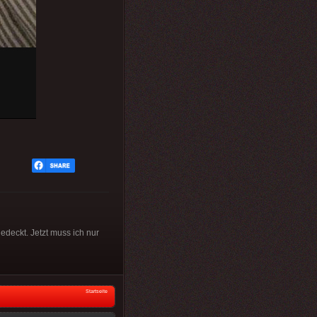
gedeckt. Jetzt muss ich nur
Startseite