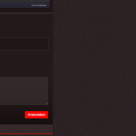
nicht moderiert