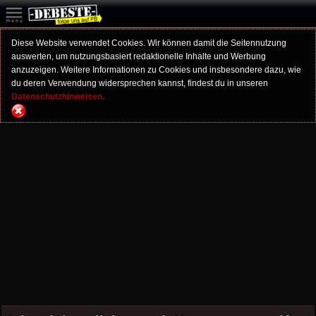
Diese Website verwendet Cookies. Wir können damit die Seitennutzung
auswerten, um nutzungsbasiert redaktionelle Inhalte und Werbung
anzuzeigen. Weitere Informationen zu Cookies und insbesondere dazu, wie
du deren Verwendung widersprechen kannst, findest du in unseren
Datenschutzhinweisen.