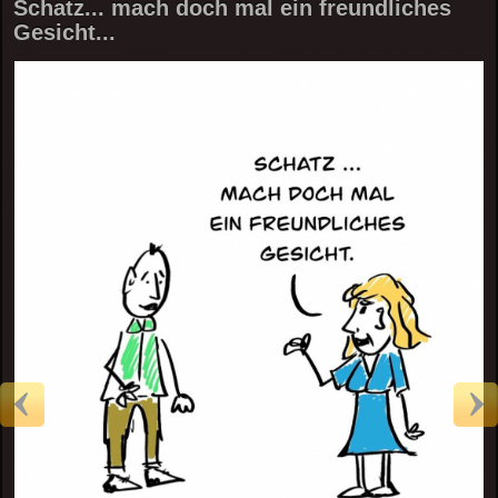
Schatz... mach doch mal ein freundliches
Gesicht...