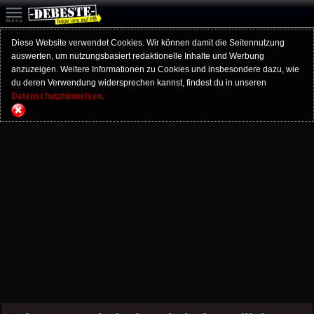
Diese Website verwendet Cookies. Wir können damit die Seitennutzung
auswerten, um nutzungsbasiert redaktionelle Inhalte und Werbung
anzuzeigen. Weitere Informationen zu Cookies und insbesondere dazu, wie
du deren Verwendung widersprechen kannst, findest du in unseren
Datenschutzhinweisen.