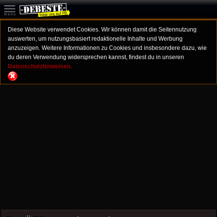
Diese Website verwendet Cookies. Wir können damit die Seitennutzung
auswerten, um nutzungsbasiert redaktionelle Inhalte und Werbung
anzuzeigen. Weitere Informationen zu Cookies und insbesondere dazu, wie
du deren Verwendung widersprechen kannst, findest du in unseren
Datenschutzhinweisen.