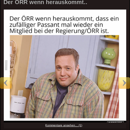
Der ÖRR wenn herauskommt..
Kommentare ansehen... (1)